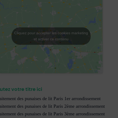
Cliquez pour accepter les cookies marketing
et activer ce contenu
utez votre titre ici
aitement des punaises de lit Paris 1er arrondissement
aitement des punaises de lit Paris 2ème arrondissement
aitement des punaises de lit Paris 3ème arrondissement