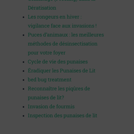
Dératisation
Les rongeurs en hiver :
vigilance face aux invasions !
Puces d’animaux : les meilleures
méthodes de désinsectisation
pour votre foyer
Cycle de vie des punaises
Éradiquer les Punaises de Lit
bed bug treatment
Reconnaître les piqûres de
punaises de lit?
Invasion de fourmis
Inspection des punaises de lit