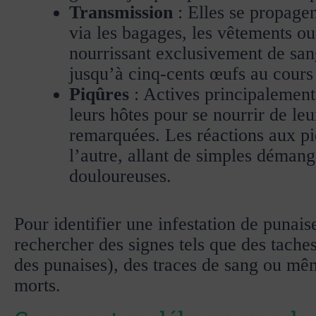
Transmission
: Elles se propagen
via les bagages, les vêtements o
nourrissant exclusivement de san
jusqu’à cinq-cents œufs au cours 
Piqûres
: Actives principalement 
leurs hôtes pour se nourrir de leu
remarquées. Les réactions aux pi
l’autre, allant de simples démang
douloureuses.
Pour identifier une infestation de punaise
rechercher des signes tels que des tache
des punaises), des traces de sang ou mê
morts.