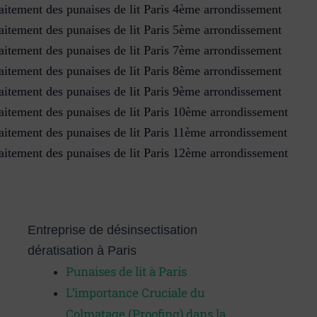
aitement des punaises de lit Paris 4ème arrondissement
aitement des punaises de lit Paris 5ème arrondissement
aitement des punaises de lit Paris 7ème arrondissement
aitement des punaises de lit Paris 8ème arrondissement
aitement des punaises de lit Paris 9ème arrondissement
aitement des punaises de lit Paris 10ème arrondissement
aitement des punaises de lit Paris 11ème arrondissement
aitement des punaises de lit Paris 12ème arrondissement
Entreprise de désinsectisation
dératisation à Paris​
Punaises de lit à Paris
L’importance Cruciale du
Colmatage (Proofing) dans la