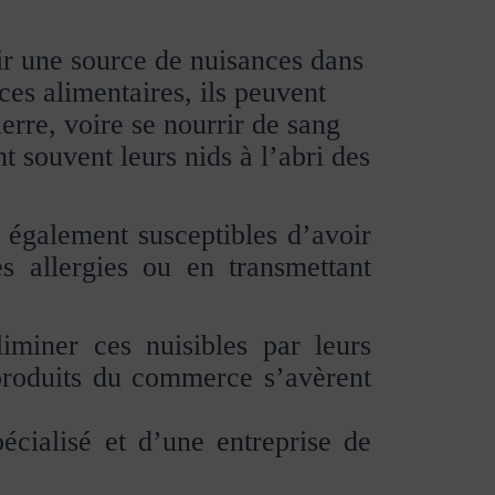
ir une source de nuisances dans
ces alimentaires, ils peuvent
erre, voire se nourrir de sang
nt souvent leurs nids à l’abri des
 également susceptibles d’avoir
 allergies ou en transmettant
iminer ces nuisibles par leurs
 produits du commerce s’avèrent
pécialisé et d’une entreprise de