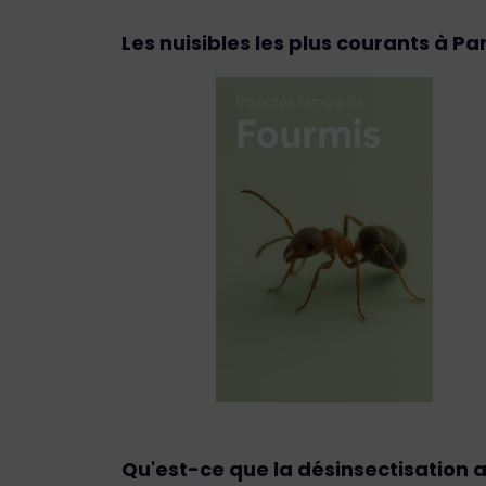
Les nuisibles les plus courants à Par
Qu'est-ce que la désinsectisation a