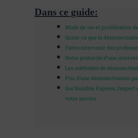
Dans ce guide:
Mode de vie et prolifération d
Qu’est-ce que la désinsectisati
Faites intervenir des professi
Notre protocole d’une interven
Les méthodes de désinsectisa
Prix d’une désinsectisation pa
Sos Nuisible Express, l’expert 
votre service