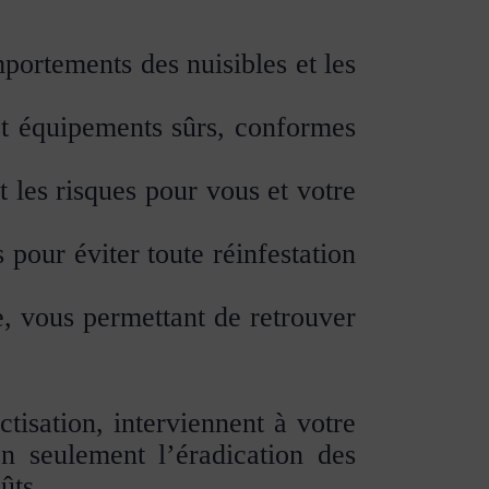
portements des nuisibles et les
et équipements sûrs, conformes
 les risques pour vous et votre
pour éviter toute réinfestation
e, vous permettant de retrouver
tisation, interviennent à votre
n seulement l’éradication des
ûts.