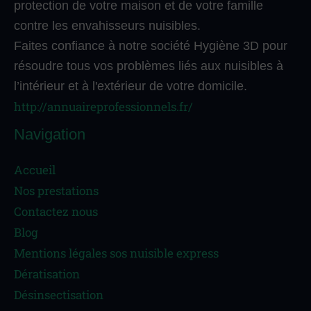
protection de votre maison et de votre famille
contre les envahisseurs nuisibles.
Faites confiance à notre société Hygiène 3D pour
résoudre tous vos problèmes liés aux nuisibles à
l’intérieur et à l'extérieur de votre domicile.
http://annuaireprofessionnels.fr/
Navigation
Accueil
Nos prestations
Contactez nous
Blog
Mentions légales sos nuisible express
Dératisation
Désinsectisation