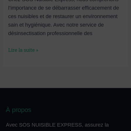
l’importance de se débarrasser efficacement de
ces nuisibles et de restaurer un environnement
sain et hygiénique. Avec notre service de
désinsectisation professionnelle des
Lire la suite »
À propos
Avec SOS NUISIBLE EXPRESS, assurez la