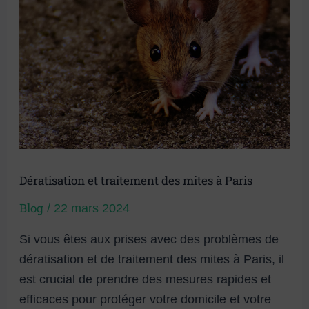
mites
à
Paris
Dératisation et traitement des mites à Paris
Blog
/
22 mars 2024
Si vous êtes aux prises avec des problèmes de
dératisation et de traitement des mites à Paris, il
est crucial de prendre des mesures rapides et
efficaces pour protéger votre domicile et votre