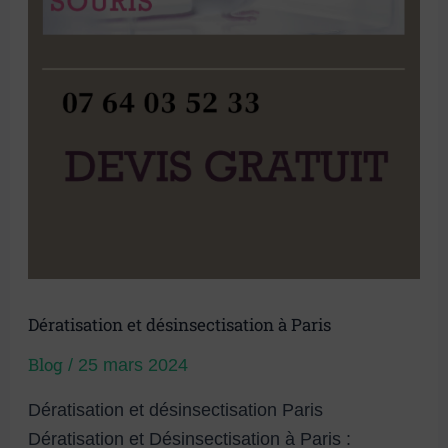
Dératisation et désinsectisation à Paris
Blog
/
25 mars 2024
Dératisation et désinsectisation Paris
Dératisation et Désinsectisation à Paris :