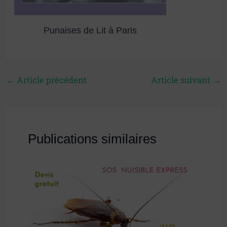
Punaises de Lit à Paris
←
Article précédent
Article suivant
→
Publications similaires