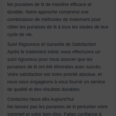
les punaises de lit de manière efficace et
durable. Notre approche comprend une
combinaison de méthodes de traitement pour
cibler les punaises de lit à tous les stades de leur
cycle de vie.
Suivi Rigoureux et Garantie de Satisfaction
Après le traitement initial, nous effectuons un
suivi rigoureux pour nous assurer que les
punaises de lit ont été éliminées avec succès.
Votre satisfaction est notre priorité absolue, et
nous nous engageons à vous fournir un service
de qualité et des résultats durables.
Contactez-Nous dès Aujourd’hui
Ne laissez pas les punaises de lit perturber votre
sommeil et votre bien-être. Faites confiance à