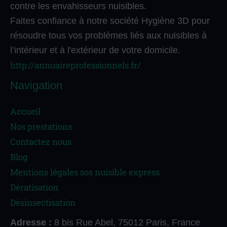
contre les envahisseurs nuisibles.
Faites confiance à notre société Hygiène 3D pour
résoudre tous vos problèmes liés aux nuisibles à
l’intérieur et à l'extérieur de votre domicile.
http://annuaireprofessionnels.fr/
Navigation
Accueil
Nos prestations
Contactez nous
Blog
Mentions légales sos nuisible express
Dératisation
Désinsectisation
Adresse :
8 bis Rue Abel, 75012 Paris, France