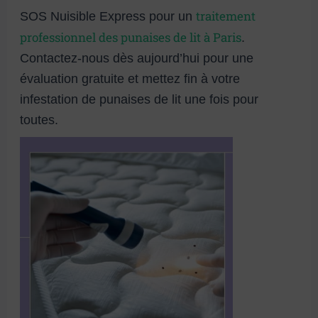
traitement
SOS Nuisible Express pour un
professionnel des punaises de lit à Paris
.
Contactez-nous dès aujourd’hui pour une
évaluation gratuite et mettez fin à votre
infestation de punaises de lit une fois pour
toutes.