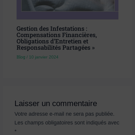
Gestion des Infestations :
Compensations Financières,
Obligations d’Entretien et
Responsabilités Partagées »
Blog
/
10 janvier 2024
Laisser un commentaire
Votre adresse e-mail ne sera pas publiée.
Les champs obligatoires sont indiqués avec
*