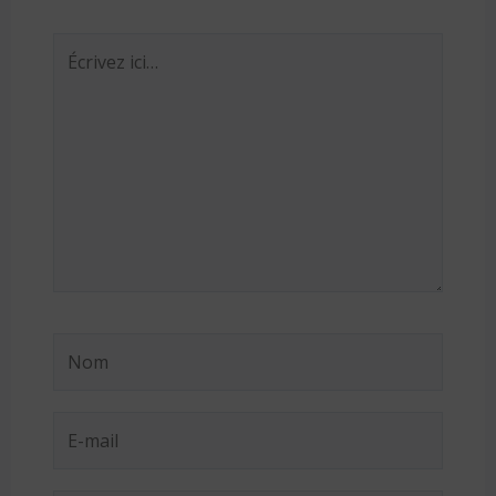
Écrivez
ici…
Nom
E-
mail