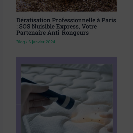
Dératisation Professionnelle à Paris
: SOS Nuisible Express, Votre
Partenaire Anti-Rongeurs
Blog
/
6 janvier 2024