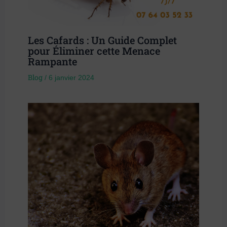
Les Cafards : Un Guide Complet
pour Éliminer cette Menace
Rampante
Blog
/
6 janvier 2024