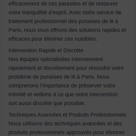
efficacement de ces parasites et de restaurer
votre tranquillité d’esprit. Avec notre service de
traitement professionnel des punaises de lit à
Paris, nous vous offrons des solutions rapides et
efficaces pour éliminer ces nuisibles.
Intervention Rapide et Discrète
Nos équipes spécialisées interviennent
rapidement et discrètement pour résoudre votre
problème de punaises de lit à Paris. Nous
comprenons l’importance de préserver votre
intimité et veillons à ce que notre intervention
soit aussi discrète que possible.
Techniques Avancées et Produits Professionnels
Nous utilisons des techniques avancées et des
produits professionnels approuvés pour éliminer