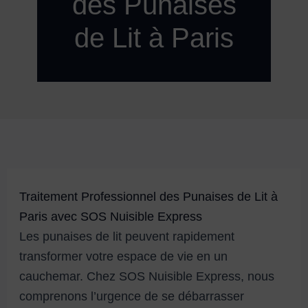
des Punaises
de Lit à Paris
Traitement Professionnel des Punaises de Lit à
Paris avec SOS Nuisible Express
Les punaises de lit peuvent rapidement
transformer votre espace de vie en un
cauchemar. Chez SOS Nuisible Express, nous
comprenons l’urgence de se débarrasser