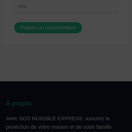
Site
À propos
Avec SOS NUISIBLE EXPRESS, assurez la
protection de votre maison et de votre famille