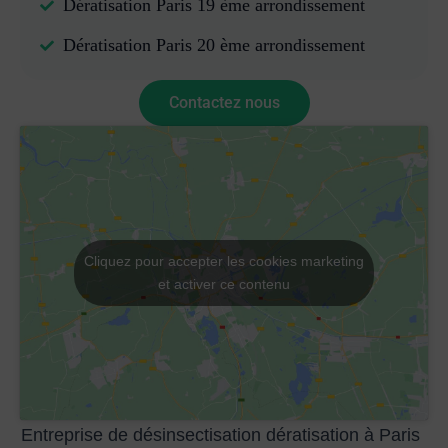
Dératisation Paris 19 ème arrondissement
Dératisation Paris 20 ème arrondissement
Contactez nous
Cliquez pour accepter les cookies marketing
et activer ce contenu
Entreprise de désinsectisation dératisation à Paris​