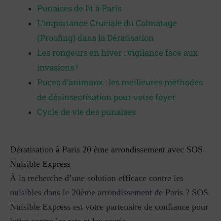
Punaises de lit à Paris
L’importance Cruciale du Colmatage
(Proofing) dans la Dératisation
Les rongeurs en hiver : vigilance face aux
invasions !
Puces d’animaux : les meilleures méthodes
de désinsectisation pour votre foyer
Cycle de vie des punaises
Dératisation à Paris 20 ème arrondissement avec SOS
Nuisible Express
À la recherche d’une solution efficace contre les
nuisibles dans le 20ème arrondissement de Paris ? SOS
Nuisible Express est votre partenaire de confiance pour
lutter contre les rats et les souris.