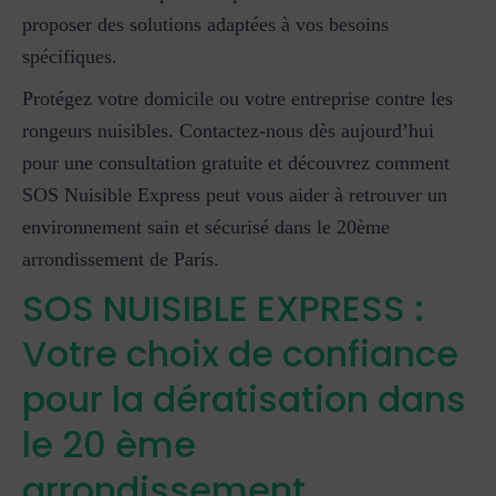
proposer des solutions adaptées à vos besoins
spécifiques.
Protégez votre domicile ou votre entreprise contre les
rongeurs nuisibles. Contactez-nous dès aujourd’hui
pour une consultation gratuite et découvrez comment
SOS Nuisible Express peut vous aider à retrouver un
environnement sain et sécurisé dans le 20ème
arrondissement de Paris.
SOS NUISIBLE EXPRESS :
Votre choix de confiance
pour la dératisation dans
le 20 ème
arrondissement