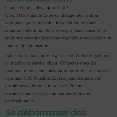
Contactez-nous dès aujourd’hui !
Chez SOS Nuisible Express, chaque intervention
commence par une évaluation détaillée de votre
situation spécifique. Nous vous proposons ensuite des
solutions personnalisées pour répondre à vos besoins en
matière de dératisation.
Faites confiance à notre expertise et à notre engagement
en matière de service client. Contactez-nous dès
maintenant pour une consultation gratuite et découvrez
comment SOS Nuisible Express peut résoudre vos
problèmes de dératisation dans le 20ème
arrondissement de Paris de manière rapide et
professionnelle.
Se débarrasser des