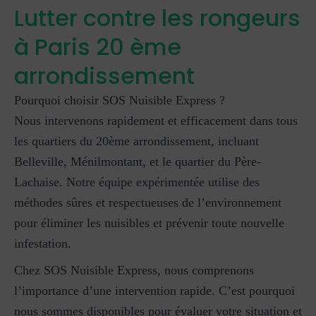
Lutter contre les rongeurs
à Paris 20 ème
arrondissement
Pourquoi choisir SOS Nuisible Express ?
Nous intervenons rapidement et efficacement dans tous
les quartiers du 20ème arrondissement, incluant
Belleville, Ménilmontant, et le quartier du Père-
Lachaise. Notre équipe expérimentée utilise des
méthodes sûres et respectueuses de l’environnement
pour éliminer les nuisibles et prévenir toute nouvelle
infestation.
Chez SOS Nuisible Express, nous comprenons
l’importance d’une intervention rapide. C’est pourquoi
nous sommes disponibles pour évaluer votre situation et