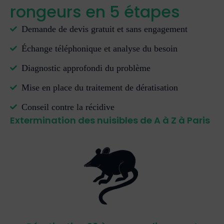
rongeurs en 5 étapes
Demande de devis gratuit et sans engagement
Échange téléphonique et analyse du besoin
Diagnostic approfondi du problème
Mise en place du traitement de dératisation
Conseil contre la récidive
Extermination des nuisibles de A à Z à Paris