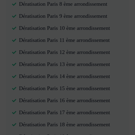
Dératisation Paris 8 ème arrondissement
Dératisation Paris 9 ème arrondissement
Dératisation Paris 10 ème arrondissement
Dératisation Paris 11 ème arrondissement
Dératisation Paris 12 ème arrondissement
Dératisation Paris 13 ème arrondissement
Dératisation Paris 14 ème arrondissement
Dératisation Paris 15 ème arrondissement
Dératisation Paris 16 ème arrondissement
Dératisation Paris 17 ème arrondissement
Dératisation Paris 18 ème arrondissement