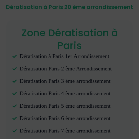
Dératisation à Paris 20 ème arrondissement
Zone Dératisation à
Paris
Dératisation à Paris 1er Arrondissement
Dératisation Paris 2 ème Arrondissement
Dératisation Paris 3 ème arrondissement
Dératisation Paris 4 ème arrondissement
Dératisation Paris 5 ème arrondissement
Dératisation Paris 6 ème arrondissement
Dératisation Paris 7 ème arrondissement